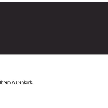
in Ihrem Warenkorb.